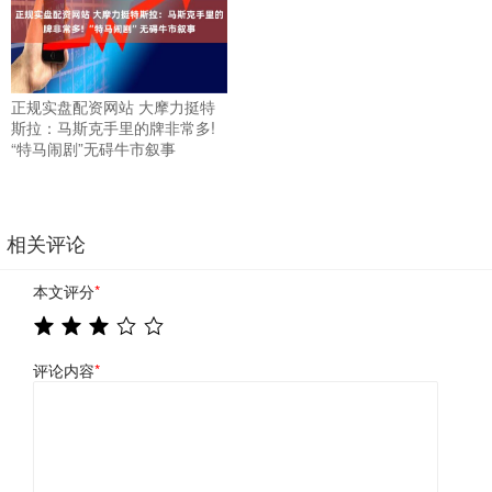
正规实盘配资网站 大摩力挺特
斯拉：马斯克手里的牌非常多!
“特马闹剧”无碍牛市叙事
相关评论
本文评分
*
评论内容
*