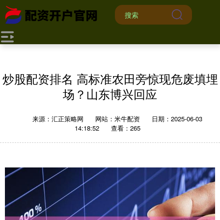
炒股配资排名 高标准农田旁惊现危废填埋
场？山东博兴回应
来源：汇正策略网
网站：米牛配资
日期：2025-06-03
14:18:52
查看：265