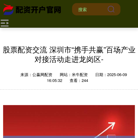
股票配资交流 深圳市“携手共赢”百场产业
对接活动走进龙岗区-
来源：公赢网配资
网站：米牛配资
日期：2025-06-09
16:05:32
查看：244