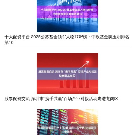
十大配资平台 2025公募基金领军人物TOP榜：中欧基金窦玉明排名
第10
股票配资交流 深圳市“携手共赢”百场产业对接活动走进龙岗区-