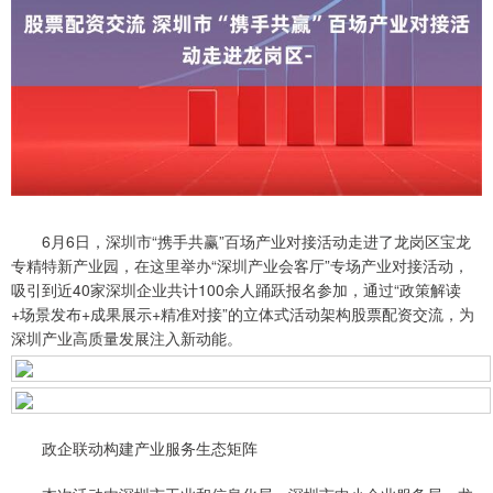
6月6日，深圳市“携手共赢”百场产业对接活动走进了龙岗区宝龙
专精特新产业园，在这里举办“深圳产业会客厅”专场产业对接活动，
吸引到近40家深圳企业共计100余人踊跃报名参加，通过“政策解读
+场景发布+成果展示+精准对接”的立体式活动架构股票配资交流，为
深圳产业高质量发展注入新动能。
政企联动构建产业服务生态矩阵