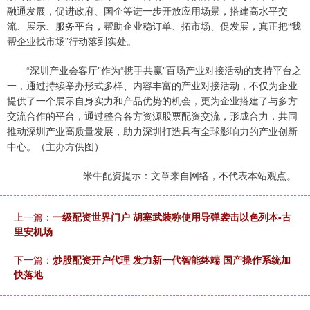
融通发展，促进政府、国企等进一步开放应用场景，搭建高水平交
流、展示、服务平台，帮助企业稳订单、拓市场、促发展，真正把“我
帮企业找市场”行动落到实处。
“深圳产业会客厅”作为“携手共赢”百场产业对接活动的支持平台之
一，通过持续举办形式多样、内容丰富的产业对接活动，不仅为企业
提供了一个展示自身实力和产品优势的机会，更为企业搭建了与多方
交流合作的平台，通过整合各方资源股票配资交流，形成合力，共同
推动深圳产业高质量发展，助力深圳打造具有全球影响力的产业创新
中心。（主办方供图）
米牛配资提示：文章来自网络，不代表本站观点。
上一篇：
一级配资世界门户 胡塞武装称使用导弹袭击以色列本-古
里安机场
下一篇：
炒股配资开户代理 发力新一代智能终端 国产操作系统加
快落地