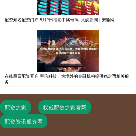
配资知名配资门户 8月2日福彩中奖号码_大皖新闻 | 安徽网
在线股票配资开户 宇信科技：为境外的金融机构提供稳定币相关服
务
配资之家
权威配资之家官网
配资资讯服务网